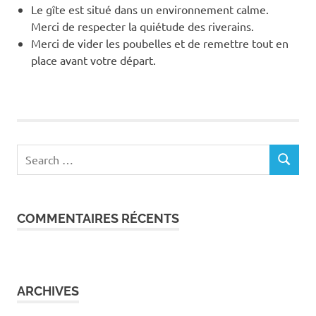
Le gîte est situé dans un environnement calme.
Merci de respecter la quiétude des riverains.
Merci de vider les poubelles et de remettre tout en
place avant votre départ.
Search
SEARCH
for:
COMMENTAIRES RÉCENTS
ARCHIVES