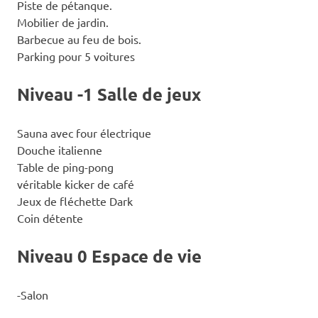
Piste de pétanque.
Mobilier de jardin.
Barbecue au feu de bois.
Parking pour 5 voitures
Niveau -1 Salle de jeux
Sauna avec four électrique
Douche italienne
Table de ping-pong
véritable kicker de café
Jeux de fléchette Dark
Coin détente
Niveau 0 Espace de vie
-Salon