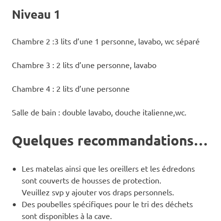
Niveau 1
Chambre 2 :3 lits d’une 1 personne, lavabo, wc séparé
Chambre 3 : 2 lits d’une personne, lavabo
Chambre 4 : 2 lits d’une personne
Salle de bain : double lavabo, douche italienne,wc.
Quelques recommandations…
Les matelas ainsi que les oreillers et les édredons
sont couverts de housses de protection.
Veuillez svp y ajouter vos draps personnels.
Des poubelles spécifiques pour le tri des déchets
sont disponibles à la cave.