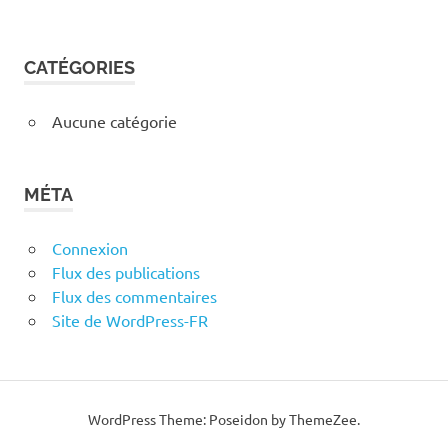
CATÉGORIES
Aucune catégorie
MÉTA
Connexion
Flux des publications
Flux des commentaires
Site de WordPress-FR
WordPress Theme: Poseidon by ThemeZee.