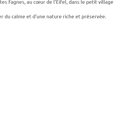
es Fagnes, au cœur de l’Eifel, dans le petit village
r du calme et d’une nature riche et préservée.