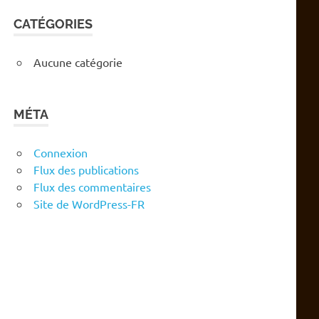
CATÉGORIES
Aucune catégorie
MÉTA
Connexion
Flux des publications
Flux des commentaires
Site de WordPress-FR