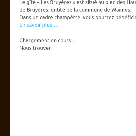
Le gîte « Les Bruyères » est situé au pied des Haut
de Bruyères, entité de la commune de Waimes.
Dans un cadre champêtre, vous pourrez bénéficie
En savoir plus …
Chargement en cours…
Nous trouver