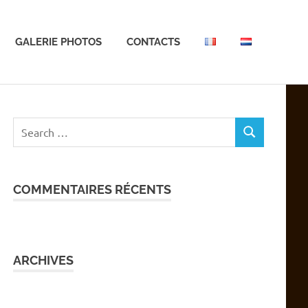
GALERIE PHOTOS
CONTACTS
Search
SEARCH
for:
COMMENTAIRES RÉCENTS
ARCHIVES